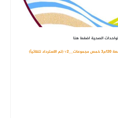
الواحدات الصحية اضغط هنا