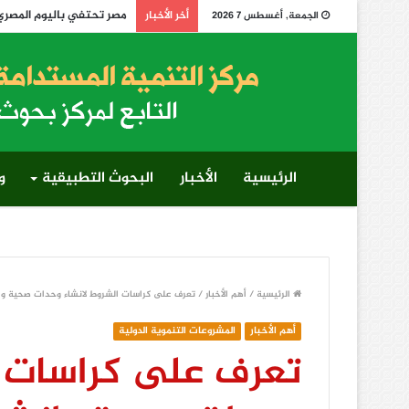
مصر تحتفي باليوم المصري الإفريقي لمكافحة التصحر 
أخر الأخبار
الجمعة, أغسطس 7 2026
الرئيسية
الأخبار
البحوث التطبيقية
و
الرئيسية
/
أهم الأخبار
/
تعرف على كراسات الشروط لانشاء وحدات صحية وان
أهم الأخبار
المشروعات التنموية الدولية
تعرف على كراسات ا