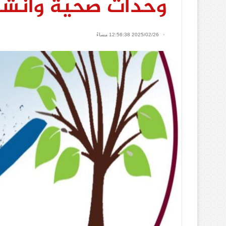
وحدات صحية وانشاء
2025/02/26 12:56:38 مساءً