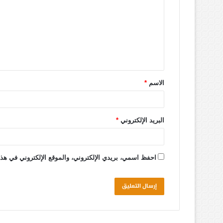
الاسم
*
البريد الإلكتروني
*
احفظ اسمي، بريدي الإلكتروني، والموقع الإلكتروني في هذا