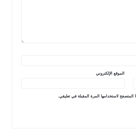
الموقع الإلكتروني
 المتصفح لاستخدامها المرة المقبلة في تعليقي.