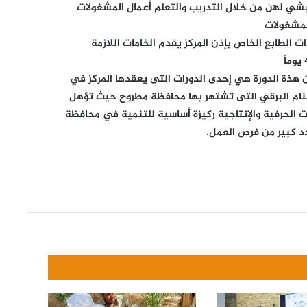
ي لهن من خلال التدريب والتعلم أعمال المشغولات
لمشغولات
 الطابع الخاص بإذن المركز يقدم الخامات اللازمة
هذة الدورة هي إحدى الدورات التى يعقدها المركز في
نام البرقي التى تشتهر بها محافظة مطروح حيث تؤهل
الحرفية والإنتاجية ركيزة أساسية للتنمية في محافظة
دد كبير من فرص العمل.