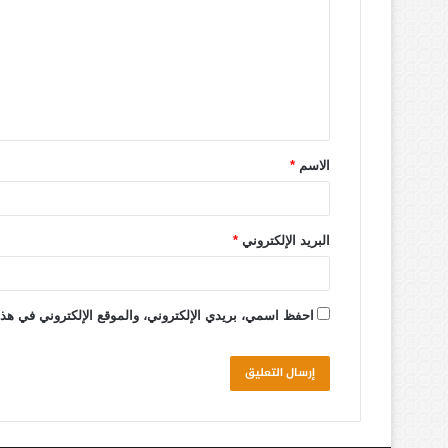
الاسم
*
البريد الإلكتروني
*
احفظ اسمي، بريدي الإلكتروني، والموقع الإلكتروني في هذا