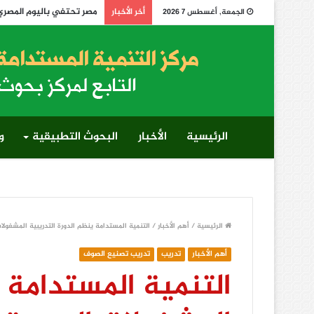
مصر تحتفي باليوم المصري الإفريقي لمكافحة التصحر 
أخر الأخبار
الجمعة, أغسطس 7 2026
الرئيسية
الأخبار
البحوث التطبيقية
و
الرئيسية
/
أهم الأخبار
/
التنمية المستدامة ينظم الدورة التدريبية المشغول
أهم الأخبار
تدريب
تدريب تصنيع الصوف
التنمية المستدامة ي