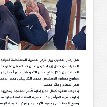
في إطار التعاون بين مركز التنمية المستدامة لموارد 
المعيلة من خلال إيجاد فرص عمل تساعدهن على تح
المحلية من خلال فتح مجال التدريبات على أعمال المش
مطروح بحضور المهندس محمد الشربيني مدير الوحدات
عمر الدهام و ولاء محمد
و دولات سعيد كمال مدير إدارة الأسر المنتجة بمديري
إدارة تنمية المرأة بمركز التنمية المستدامة لموارد م
وصرح المهندس محمود الأمير مدير مركز التنمية المس