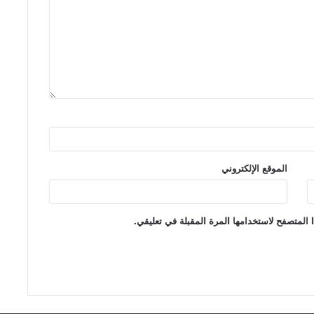
الموقع الإلكتروني
 المتصفح لاستخدامها المرة المقبلة في تعليقي.