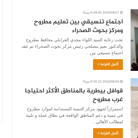
2019/09/27 6:49:40 مساءً
اجتماع تنسيقي بين تعليم مطروح
ومركز بحوث الصحراء
تحت رعاية السيد اللواء مجدي الغرابلي محافظ مطروح
والدكتور نعيم مصلحي رئيس مركز بحوث الصحراء تم عقد
اجتماع تنسيقي بين…
أكمل القراءة »
2019/09/26 6:30:22 مساءً
قوافل بيطرية بالمناطق الأكثر احتياجا
غرب مطروح
استمراراً لجهود مركز التنمية المستدامة لموارد مطروح
في تنمية و دعم المناطق الواقعة في نطاق عمله و تلبية
لمطالب الأهالي…
أكمل القراءة »