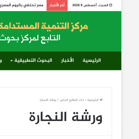
مصر تحتفي باليوم المصري الإفريقي لمكافحة التصحر 
أخر الأخبار
السبت, أغسطس 8 2026
الرئيسية
الأخبار
البحوث التطبيقية
و
الرئيسية
/
ذات الطابع الخاص
/
ورشة النجارة
ورشة النجارة