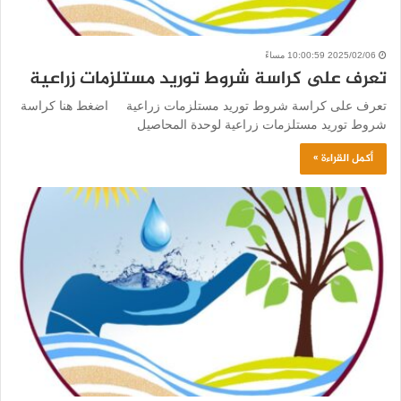
2025/02/06 10:00:59 مساءً
تعرف على كراسة شروط توريد مستلزمات زراعية
تعرف على كراسة شروط توريد مستلزمات زراعية اضغط هنا كراسة
شروط توريد مستلزمات زراعية لوحدة المحاصيل
أكمل القراءة »