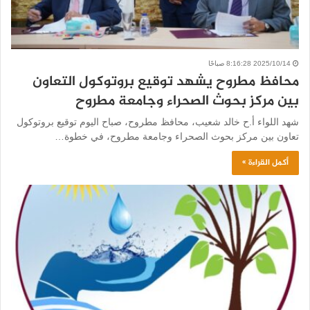
2025/10/14 8:16:28 صباحًا
محافظ مطروح يشهد توقيع بروتوكول التعاون
بين مركز بحوث الصحراء وجامعة مطروح
شهد اللواء أ.ح خالد شعيب، محافظ مطروح، صباح اليوم توقيع بروتوكول
تعاون بين مركز بحوث الصحراء وجامعة مطروح، في خطوة…
أكمل القراءة »