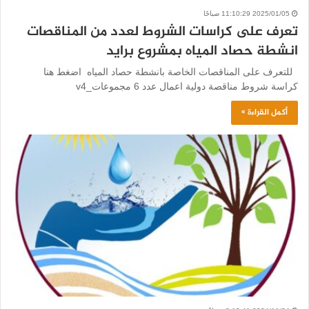
2025/01/05 11:10:29 صباحًا
تعرف على كراسات الشروط لعدد من المناقصات
انشطة حصاد المياه بمشروع برايد
للتعرف على المناقصات الخاصة بانشطة حصاد المياه اضغط هنا
كراسة شروط مناقصة دولية اعمال عدد 6 مجموعات_v4
أكمل القراءة »