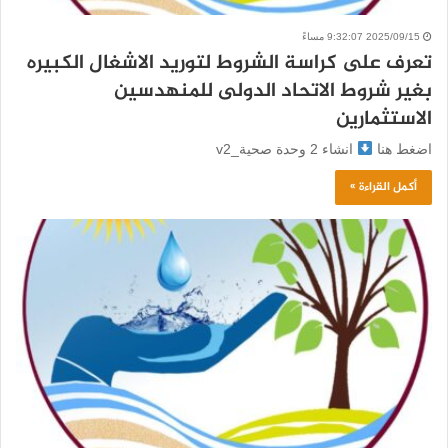
2025/09/15 9:32:07 مساءً
تعرف على كراسة الشروط لتوريد الاشغال الكبيره
بغير شروط الاتحاد الدولى للمنهدسين
الاستثمارين
اضغط هنا
انشاء 2 وحدة صحية_v2
أكمل القراءة »