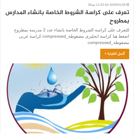
2025/01/28 11:02:44 صباحًا
تعرف على كراسة الشروط الخاصة بانشاء المدارس
بمطروح
للتعرف على كراسة الشروط الخاصة بانشاء عدد 2 مدرسة بمطروح
اضغط هنا كراسة انجليزى مضغوطة_compressed كراسة عربى
مضغوطة_compressed
أكمل القراءة »