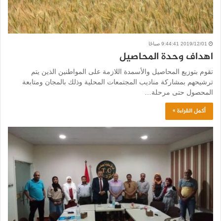
2019/12/01 9:44:41 صباحًا
اهداف وحدة المحاصيل
تقوم بتوزيع المحاصيل والأسمدة اللازمة على المواطنين الذين يتم
ترشيحهم بمشاركة مناديب المجتمعات المحلية وذلك بالمجان ومتابعة
المحصول حتى مرحلة…
أكمل القراءة »