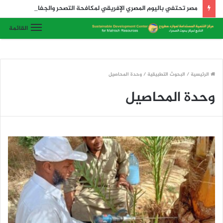
مصر تحتفي باليوم المصري الإفريقي لمكافحة التصحر والجفاف 2026 وتدشن أول رابطة لتنمية المراعي في مصر وإفريقيا والعالم
القائمة
الرئيسية
/
البحوث التطبيقية
/
وحدة المحاصيل
وحدة المحاصيل