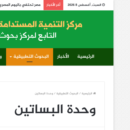
مصر تحتفي باليوم المصري الإفريقي لمكافحة التصحر 
أخر الأخبار
السبت, أغسطس 8 2026
الرئيسية
الأخبار
البحوث التطبيقية
و
الرئيسية
/
البحوث التطبيقية
/
وحدة البساتين
وحدة البساتين