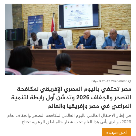
2026/06/08 9:25:47 صباحًا
مصر تحتفي باليوم المصري الإفريقي لمكافحة
التصحر والجفاف 2026 وتدشن أول رابطة لتنمية
المراعي في مصر وإفريقيا والعالم
في إطار الاحتفال العالمي باليوم العالمي لمكافحة التصحر والجفاف لعام
2026، والذي يأتي هذا العام تحت شعار «المناطق الرعويه تحتاج…
أكمل القراءة »