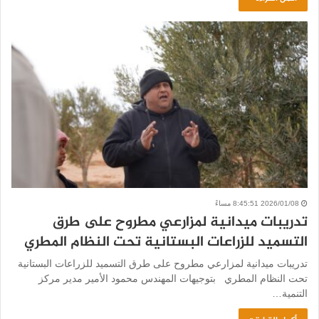
2026/01/08 8:45:51 مساءً
تدريبات ميدانية لمزارعي مطروح على طرق
التسميد للزراعات البستانية تحت النظام المطري
تدريبات ميدانية لمزارعي مطروح على طرق التسميد للزراعات البستانية
تحت النظام المطري بتوجيهات المهندس محمود الأمير مدير مركز
التنمية…