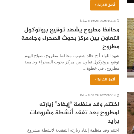
أكمل القراءة »
2025/10/14 8:16:28 صباحًا
محافظ مطروح يشهد توقيع بروتوكول
التعاون بين مركز بحوث الصحراء وجامعة
مطروح
شهد اللواء أ.ح خالد شعيب، محافظ مطروح، صباح اليوم
توقيع بروتوكول تعاون بين مركز بحوث الصحراء وجامعة
مطروح، في خطوة…
أكمل القراءة »
2025/10/14 8:08:29 صباحًا
اختتم وفد منظمة “إيفاد” زيارته
لمطروح بعد تفقد أنشطة مشروعات
برايد
اختتم وفد منظمة إيفاد زيارته التفقدية لانشطة مشروع