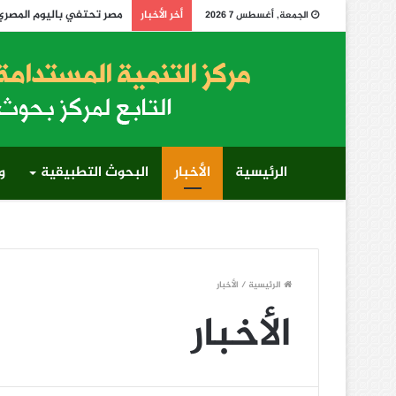
مصر تحتفي باليوم المصري الإفريقي لمكافحة التصحر 
أخر الأخبار
الجمعة, أغسطس 7 2026
الرئيسية
الأخبار
البحوث التطبيقية
و
الرئيسية
/
الأخبار
الأخبار