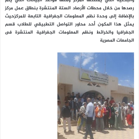
والبحثية التي يمتلكها المركز ومنها قواعد البيانات التي يتم
رصدها من خلال محطات الأرصاد الستة المنتشرة بنطاق عمل مركز
بالإضافة إلى وحدة نظم المعلومات الجغرافية التابعة للمركزحيث
يمثل هذا المكون أحد محاور التواصل التطبيقي للطلاب قسم
الجغرافيا والخرائط ونظم المعلومات الجغرافية المنتشرة فى
الجامعات المصرية