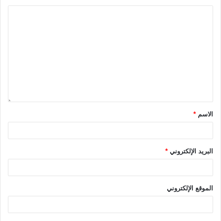
الاسم
*
البريد الإلكتروني
*
الموقع الإلكتروني